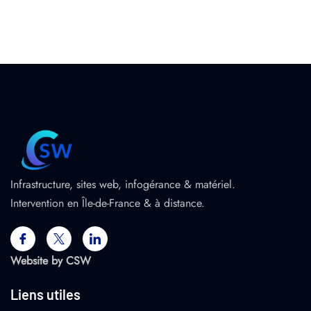
Infrastructure, sites web, infogérance & matériel.
Intervention en Île-de-France & à distance.
Website by CSW
Liens utiles