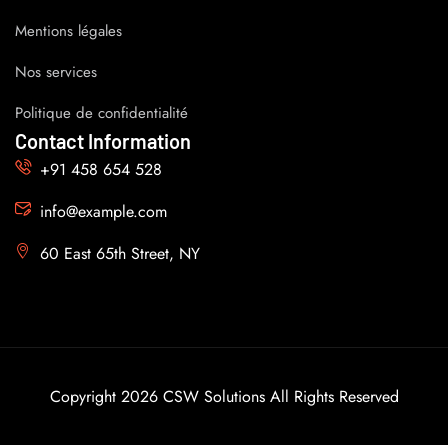
Mentions légales
Nos services
Politique de confidentialité
Contact Information
+91 458 654 528
info@example.com
60 East 65th Street, NY
Copyright 2026 CSW Solutions All Rights Reserved