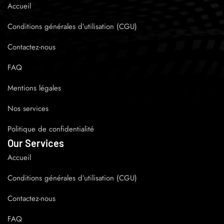
Accueil
Conditions générales d’utilisation (CGU)
Contactez-nous
FAQ
Mentions légales
Nos services
Politique de confidentialité
Our Services
Accueil
Conditions générales d’utilisation (CGU)
Contactez-nous
FAQ