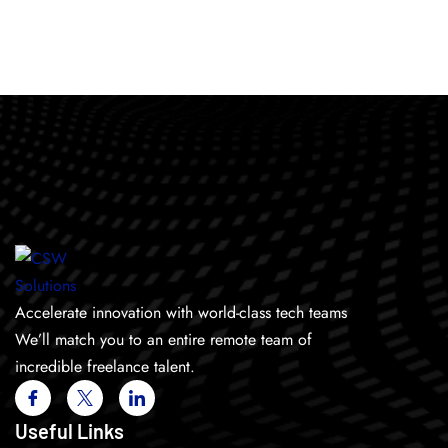
Accelerate innovation with world-class tech teams
We’ll match you to an entire remote team of
incredible freelance talent.
Useful Links